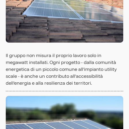
Il gruppo non misura il proprio lavoro solo in
megawatt installati. Ogni progetto - dalla comunità
energetica di un piccolo comune all'impianto utility
scale - è anche un contributo all'accessibilità
dell'energia e alla resilienza dei territori.