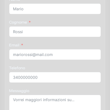
Cognome
Email
Telefono
Messaggio