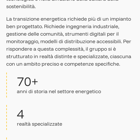
sostenibilità.
La transizione energetica richiede più di un impianto
ben progettato. Richiede ingegneria industriale,
gestione delle comunità, strumenti digitali per il
monitoraggio, modelli di distribuzione accessibili. Per
rispondere a questa complessità, il gruppo si è
strutturato in realtà distinte e specializzate, ciascuna
con un ambito preciso e competenze specifiche.
70+
anni di storia nel settore energetico
4
realtà specializzate