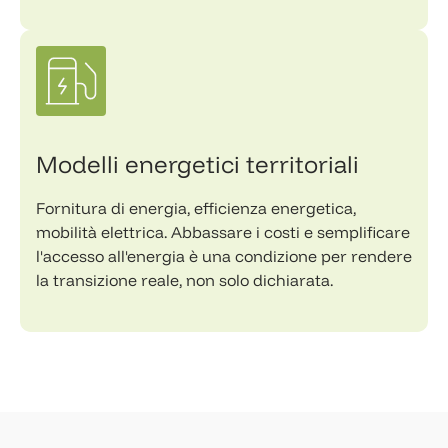
Modelli energetici territoriali
Fornitura di energia, efficienza energetica,
mobilità elettrica. Abbassare i costi e semplificare
l'accesso all'energia è una condizione per rendere
la transizione reale, non solo dichiarata.