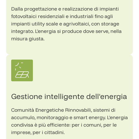
Dalla progettazione e realizzazione di impianti
fotovoltaici residenziali e industriali fino agli
impianti utility scale e agrivoltaici, con storage
integrato. L'energia si produce dove serve, nella
misura giusta.
Gestione intelligente dell'energia
Comunità Energetiche Rinnovabili, sistemi di
accumulo, monitoraggio e smart energy. L'energia
condivisa è più efficiente: per i comuni, per le
imprese, per i cittadini.