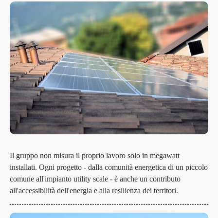
Il gruppo non misura il proprio lavoro solo in megawatt
installati. Ogni progetto - dalla comunità energetica di un piccolo
comune all'impianto utility scale - è anche un contributo
all'accessibilità dell'energia e alla resilienza dei territori.