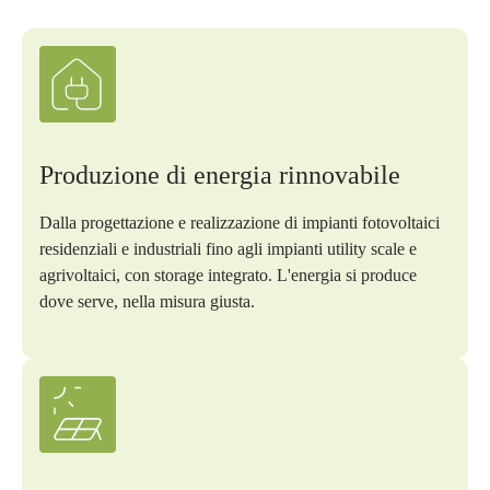
Produzione di energia rinnovabile
Dalla progettazione e realizzazione di impianti fotovoltaici
residenziali e industriali fino agli impianti utility scale e
agrivoltaici, con storage integrato. L'energia si produce
dove serve, nella misura giusta.