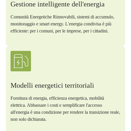
Gestione intelligente dell'energia
Comunità Energetiche Rinnovabili, sistemi di accumulo,
monitoraggio e smart energy. L'energia condivisa è più
efficiente: per i comuni, per le imprese, per i cittadini.
Modelli energetici territoriali
Fornitura di energia, efficienza energetica, mobilità
elettrica. Abbassare i costi e semplificare l'accesso
all'energia è una condizione per rendere la transizione reale,
non solo dichiarata.