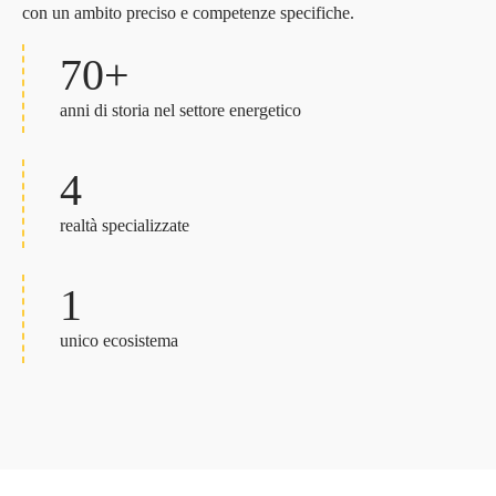
con un ambito preciso e competenze specifiche.
70+
anni di storia nel settore energetico
4
realtà specializzate
1
unico ecosistema