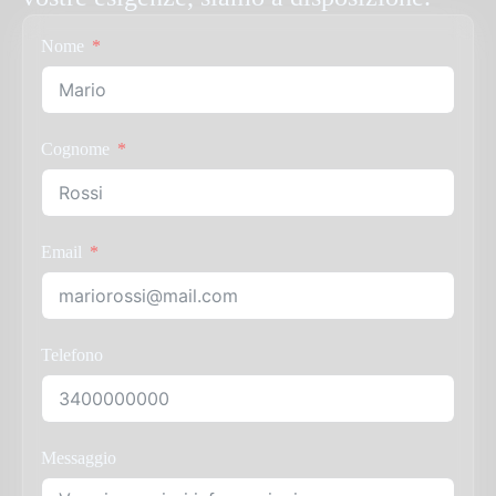
Nome
Cognome
Email
Telefono
Messaggio