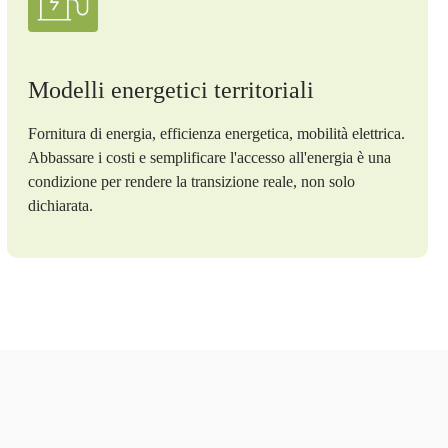
Modelli energetici territoriali
Fornitura di energia, efficienza energetica, mobilità elettrica.
Abbassare i costi e semplificare l'accesso all'energia è una
condizione per rendere la transizione reale, non solo
dichiarata.