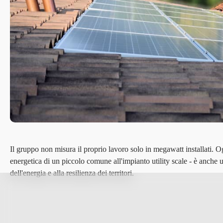
Il gruppo non misura il proprio lavoro solo in megawatt installati. O
energetica di un piccolo comune all'impianto utility scale - è anche un
dell'energia e alla resilienza dei territori.