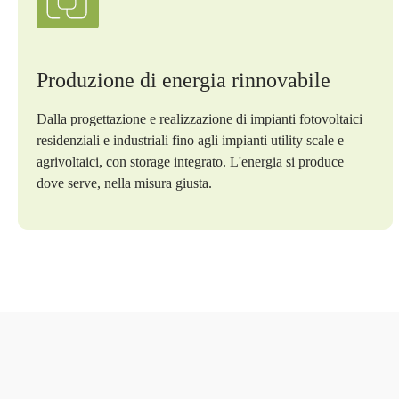
Produzione di energia rinnovabile
Dalla progettazione e realizzazione di impianti fotovoltaici
residenziali e industriali fino agli impianti utility scale e
agrivoltaici, con storage integrato. L'energia si produce
dove serve, nella misura giusta.