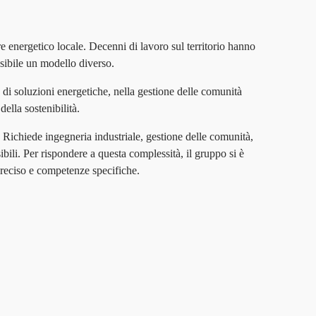
re energetico locale. Decenni di lavoro sul territorio hanno
sibile un modello diverso.
 di soluzioni energetiche, nella gestione delle comunità
della sostenibilità.
 Richiede ingegneria industriale, gestione delle comunità,
ibili. Per rispondere a questa complessità, il gruppo si è
 preciso e competenze specifiche.