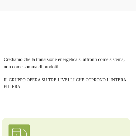
Crediamo che la transizione energetica si affronti come sistema,
non come somma di prodotti.
IL GRUPPO OPERA SU TRE LIVELLI CHE COPRONO L'INTERA
FILIERA.