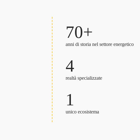
70+
anni di storia nel settore energetico
4
realtà specializzate
1
unico ecosistema