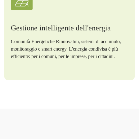
Gestione intelligente dell'energia
Comunità Energetiche Rinnovabili, sistemi di accumulo,
monitoraggio e smart energy. L'energia condivisa è più
efficiente: per i comuni, per le imprese, per i cittadini.